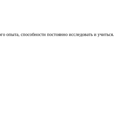
го опыта, способности постоянно исследовать и учиться.