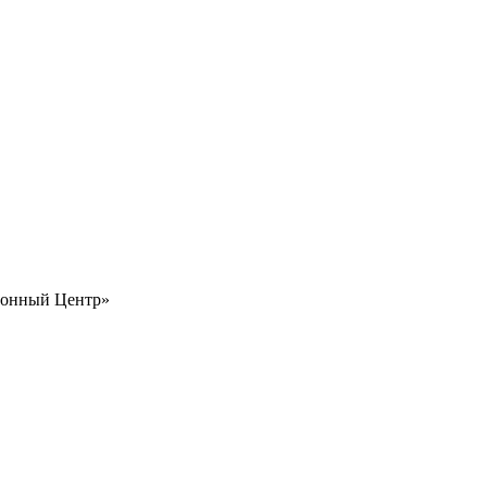
ионный Центр»