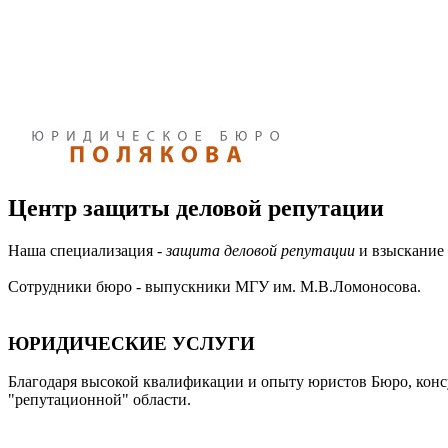
Центр защиты деловой репутации
Наша специализация -
защита деловой репутации
и взыскание 
Сотрудники бюро - выпускники МГУ им. М.В.Ломоносова.
ЮРИДИЧЕСКИЕ УСЛУГИ
Благодаря высокой квалификации и опыту юристов Бюро, конс
"репутационной" области.