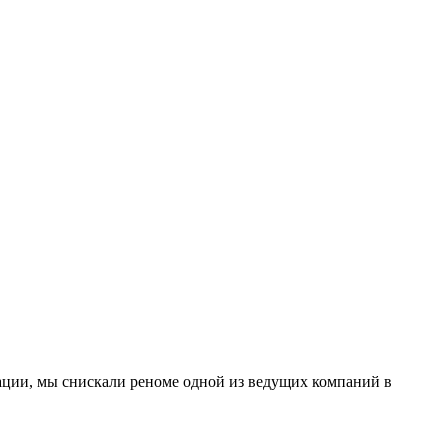
ации, мы снискали реноме одной из ведущих компаний в