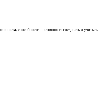
го опыта, способности постоянно исследовать и учиться.