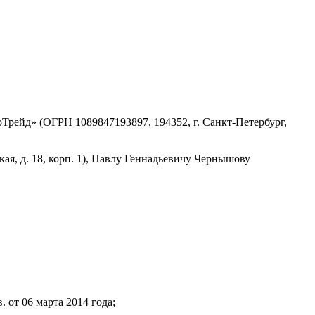
Трейд» (ОГРН 1089847193897, 194352, г. Санкт-Петербург,
, д. 18, корп. 1), Павлу Геннадьевичу Чернышову
от 06 марта 2014 года;