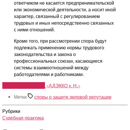
ответчиком не касается предпринимательской
или экономической деятельности, а носит иной
характер, связанный с регулированием
трудовых и иных непосредственно связанных
с ними отношений.
Кроме того, при рассмотрении спора будут
подлежать применению нормы трудового
законодательства и закона о
профессиональных союзах, касающиеся
системы взаимоотношений между
работодателями и работниками.
Продолжить чтение
«АДЭККО v. Н.»
Метки
споры о защите деловой репутации
Рубрики
Судебная практика