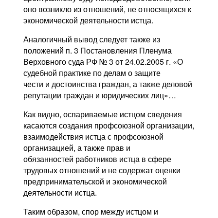
оно возникло из отношений, не относящихся к
экономической деятельности истца.
Аналогичный вывод следует также из
положений п. 3 Постановления Пленума
Верховного суда РФ № 3 от 24.02.2005 г. «О
судебной практике по делам о защите
чести и достоинства граждан, а также деловой
репутации граждан и юридических лиц»…
Как видно, оспариваемые истцом сведения
касаются создания профсоюзной организации,
взаимодействия истца с профсоюзной
организацией, а также прав и
обязанностей работников истца в сфере
трудовых отношений и не содержат оценки
предпринимательской и экономической
деятельности истца.
Таким образом, спор между истцом и