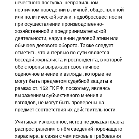
нечестного поступка, неправильном,
неэтичном поведении в личной, общественной
или политической жизни, недобросовестности
при осуществлении производственно-
хозяйственной и предпринимательской
деятельности, нарушении деловой этики или
обычаев делового оборота. Также следует
отметить, что интервью по сути является
беседой журналиста и респондента, в которой
обе стороны выражают свое личное
оценочное мнение и взгляды, которые не
могут быть предметом судебной защиты в
рамках ст. 152 ГК РФ, поскольку, являясь
выражением субъективного мнения и
взглядов, не могут быть проверены на
предмет соответствия их действительности.
Учитывая изложенное, истец не доказал факта
распространения о нём сведений порочащего
характера, в связи с чем исковые требования