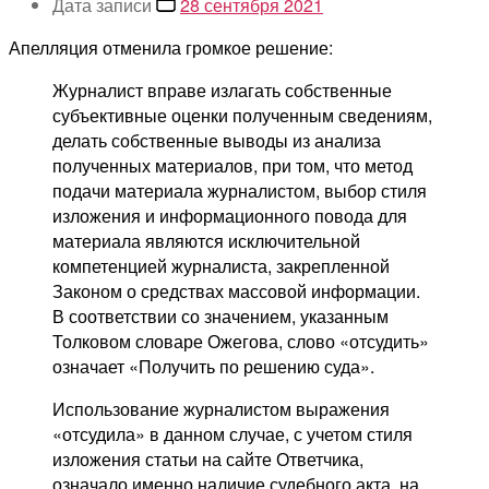
Дата записи
28 сентября 2021
Апелляция отменила громкое решение:
Журналист вправе излагать собственные
субъективные оценки полученным сведениям,
делать собственные выводы из анализа
полученных материалов, при том, что метод
подачи материала журналистом, выбор стиля
изложения и информационного повода для
материала являются исключительной
компетенцией журналиста, закрепленной
Законом о средствах массовой информации.
В соответствии со значением, указанным
Толковом словаре Ожегова, слово «отсудить»
означает «Получить по решению суда».
Использование журналистом выражения
«отсудила» в данном случае, с учетом стиля
изложения статьи на сайте Ответчика,
означало именно наличие судебного акта, на