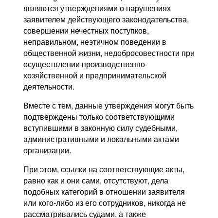
являются утверждениями о нарушениях
заявителем действующего законодательства,
совершении нечестных поступков,
неправильном, неэтичном поведении в
общественной жизни, недобросовестности при
осуществлении производственно-
хозяйственной и предпринимательской
деятельности.
Вместе с тем, данные утверждения могут быть
подтверждены только соответствующими
вступившими в законную силу судебными,
административными и локальными актами
организации.
При этом, ссылки на соответствующие акты,
равно как и они сами, отсутствуют, дела
подобных категорий в отношении заявителя
или кого-либо из его сотрудников, никогда не
рассматривались судами, а также