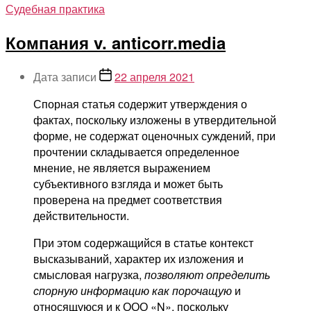
Судебная практика
Компания v. anticorr.media
Дата записи
22 апреля 2021
Спорная статья содержит утверждения о
фактах, поскольку изложены в утвердительной
форме, не содержат оценочных суждений, при
прочтении складывается определенное
мнение, не является выражением
субъективного взгляда и может быть
проверена на предмет соответствия
действительности.
При этом содержащийся в статье контекст
высказываний, характер их изложения и
смысловая нагрузка,
позволяют определить
спорную информацию как порочащую
и
относящуюся и к ООО «N», поскольку