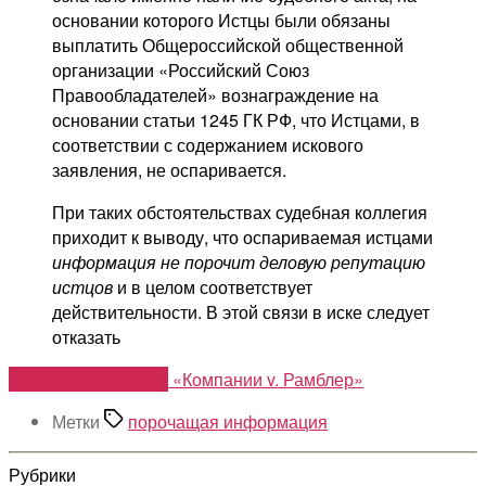
основании которого Истцы были обязаны
выплатить Общероссийской общественной
организации «Российский Союз
Правообладателей» вознаграждение на
основании статьи 1245 ГК РФ, что Истцами, в
соответствии с содержанием искового
заявления, не оспаривается.
При таких обстоятельствах судебная коллегия
приходит к выводу, что оспариваемая истцами
информация не порочит деловую репутацию
истцов
и в целом соответствует
действительности. В этой связи в иске следует
отказать
Продолжить чтение
«Компании v. Рамблер»
Метки
порочащая информация
Рубрики