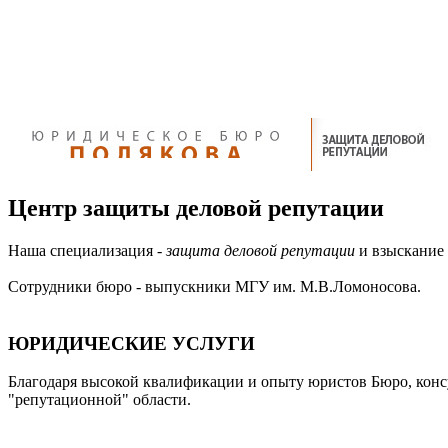
Центр защиты деловой репутации
Наша специализация -
защита деловой репутации
и взыскание 
Сотрудники бюро - выпускники МГУ им. М.В.Ломоносова.
ЮРИДИЧЕСКИЕ УСЛУГИ
Благодаря высокой квалификации и опыту юристов Бюро, конс
"репутационной" области.