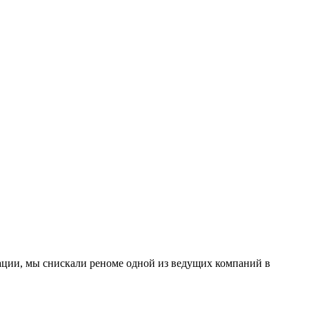
ации, мы снискали реноме одной из ведущих компаний в